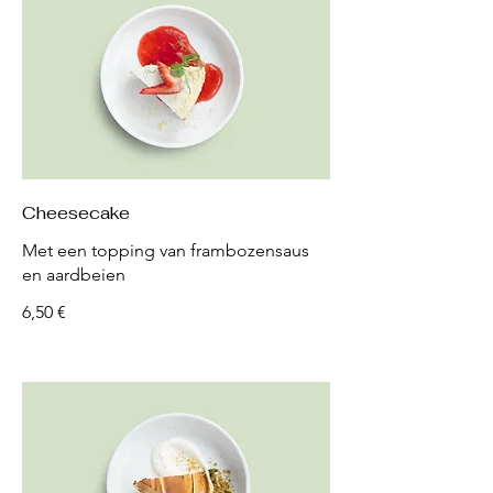
Cheesecake
Met een topping van frambozensaus
en aardbeien
6,50 €