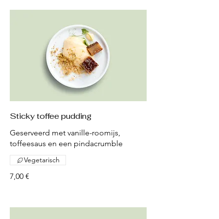
Sticky toffee pudding
Geserveerd met vanille-roomijs,
toffeesaus en een pindacrumble
Vegetarisch
7,00 €