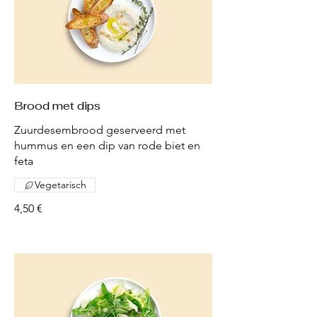
Brood met dips
Zuurdesembrood geserveerd met
hummus en een dip van rode biet en
feta
Vegetarisch
4,50 €