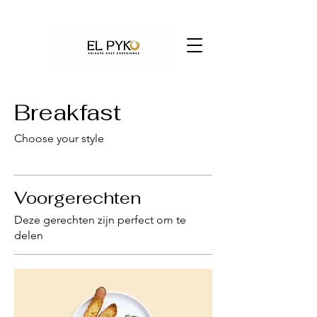
Breakfast
Choose your style
Voorgerechten
Deze gerechten zijn perfect om te
delen