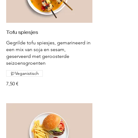
Tofu spiesjes
Gegrilde tofu spiesjes, gemarineerd in
een mix van soja en sesam,
geserveerd met geroosterde
seizoensgroenten
Veganistisch
7,50 €