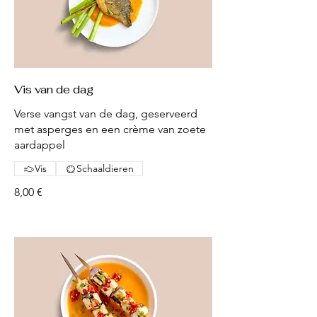
Vis van de dag
Verse vangst van de dag, geserveerd
met asperges en een crème van zoete
aardappel
Vis
Schaaldieren
8,00 €