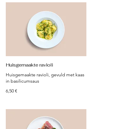
Huisgemaakte ravioli
Huisgemaakte ravioli, gevuld met kaas
in basilicumsaus
6,50 €