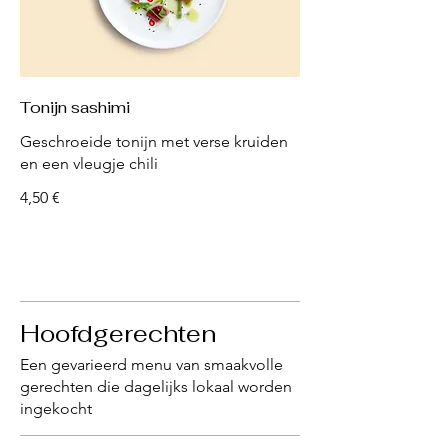
Tonijn sashimi
Geschroeide tonijn met verse kruiden
en een vleugje chili
4,50 €
Hoofdgerechten
Een gevarieerd menu van smaakvolle
gerechten die dagelijks lokaal worden
ingekocht