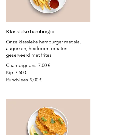
Klassieke hamburger
Onze klassieke hamburger met sla,
augurken, heirloom tomaten,
geserveerd met frites
Champignons
7,00 €
Kip
7,50 €
Rundvlees
9,00 €