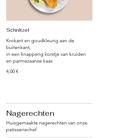
Schnitzel
Krokant en goudkleurig aan de
buitenkant,
in een knapperig korstje van kruiden
en parmezaanse kaas
4,00 €
Nagerechten
Huisgemaakte nagerechten van onze
patisseriechef